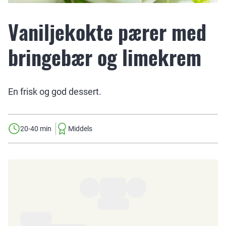
Vaniljekokte pærer med
bringebær og limekrem
En frisk og god dessert.
20-40 min
Middels
Ingredienser