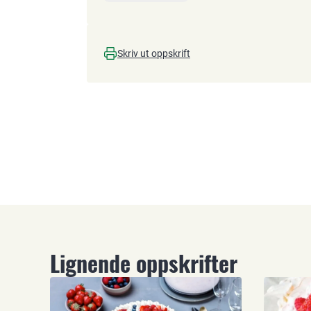
Skriv ut oppskrift
Lignende oppskrifter