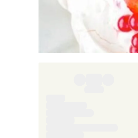
Ingredienser