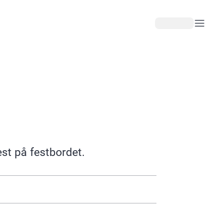
est på festbordet.