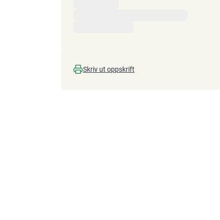
Skriv ut oppskrift