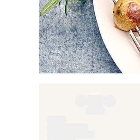
Ingredienser