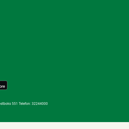
ostboks 551 Telefon: 32244000