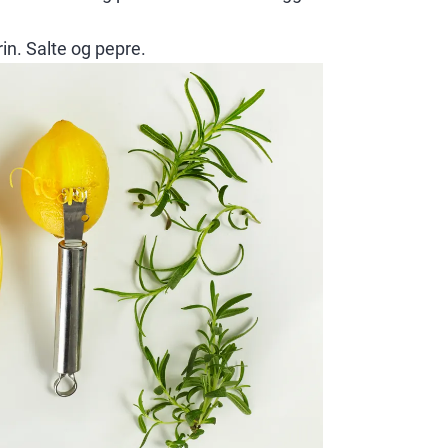
in. Salte og pepre.