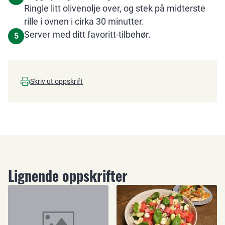
Ringle litt olivenolje over, og stek på midterste
rille i ovnen i cirka 30 minutter.
Server med ditt favoritt-tilbehør.
5
Skriv ut oppskrift
Lignende oppskrifter