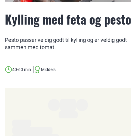
Kylling med feta og pesto
Pesto passer veldig godt til kylling og er veldig godt
sammen med tomat.
40-60 min
Middels
Ingredienser