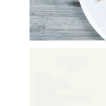
Ingredienser