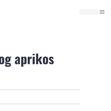
 og aprikos