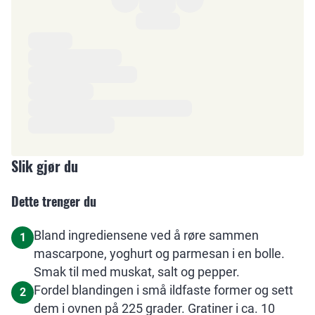
Ingredienser
Slik gjør du
Dette trenger du
Bland ingrediensene ved å røre sammen
1
mascarpone, yoghurt og parmesan i en bolle.
Smak til med muskat, salt og pepper.
Fordel blandingen i små ildfaste former og sett
2
dem i ovnen på 225 grader. Gratiner i ca. 10