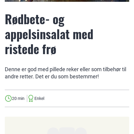
Rødbete- og
appelsinsalat med
ristede frø
Denne er god med pillede reker eller som tilbehør til
andre retter. Det er du som bestemmer!
20 min
Enkel