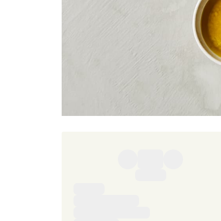
Ingredienser