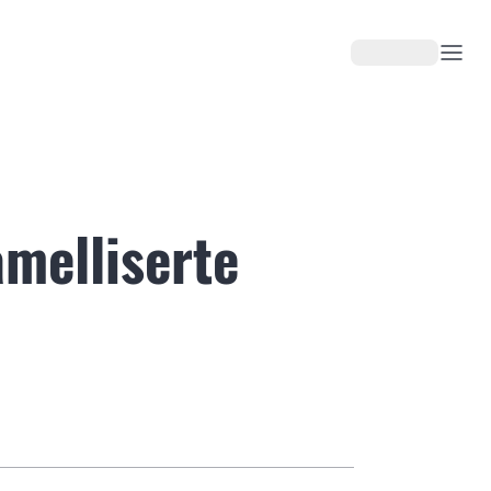
melliserte