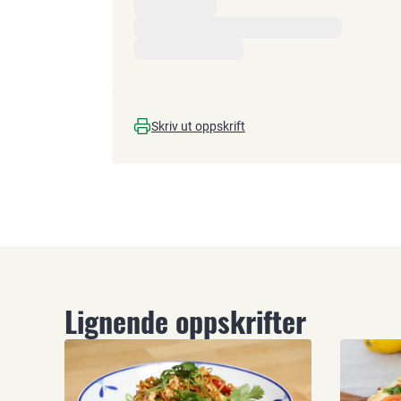
Skriv ut oppskrift
Lignende oppskrifter