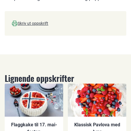
Skriv ut oppskrift
Lignende oppskrifter
Flaggkake til 17. mai-
Klassisk Pavlova med