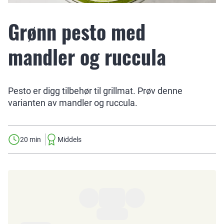
Grønn pesto med
mandler og ruccula
Pesto er digg tilbehør til grillmat. Prøv denne
varianten av mandler og ruccula.
20 min
Middels