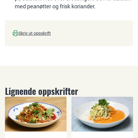
med peanøtter og frisk koriander.
Skriv ut oppskrift
Lignende oppskrifter