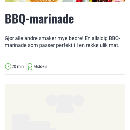
BBQ-marinade
Gjør alle andre smaker mye bedre! En allsidig BBQ-
marinade som passer perfekt til en rekke ulik mat.
20 min
Middels
Ingredienser