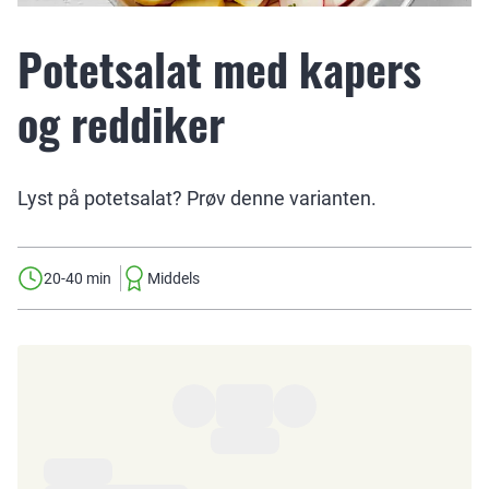
Potetsalat med kapers
og reddiker
Lyst på potetsalat? Prøv denne varianten.
20-40 min
Middels
Ingredienser