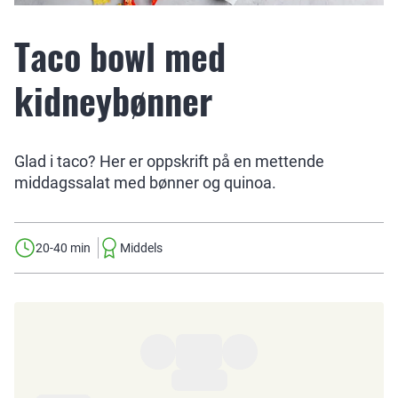
Taco bowl med
kidneybønner
Glad i taco? Her er oppskrift på en mettende
middagssalat med bønner og quinoa.
20-40 min
Middels