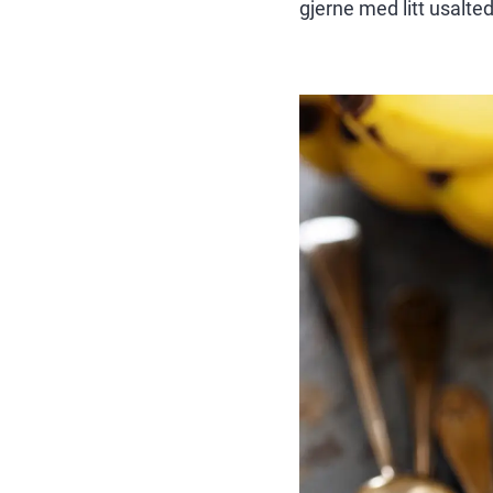
gjerne med litt usalte