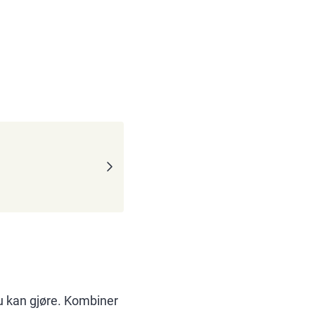
u kan gjøre. Kombiner