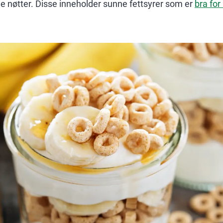
de nøtter. Disse inneholder sunne fettsyrer som er
bra for 