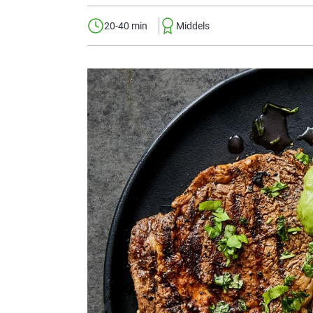
20-40 min
Middels