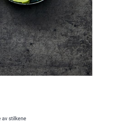
e av stilkene