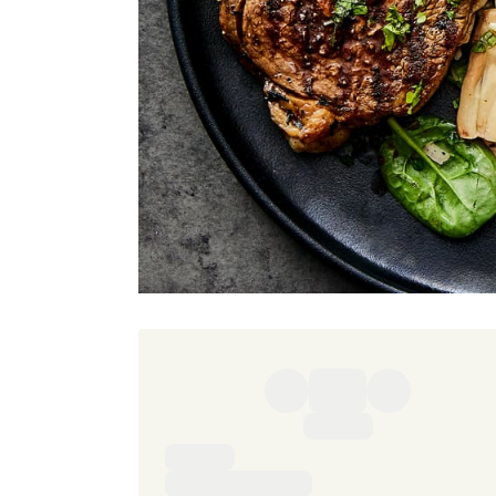
Ingredienser