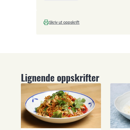
Skriv ut oppskrift
Lignende oppskrifter