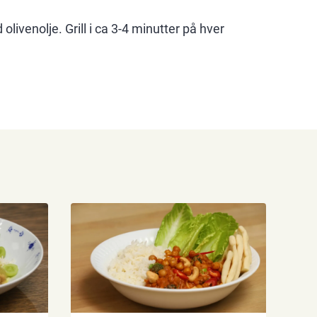
livenolje. Grill i ca 3-4 minutter på hver