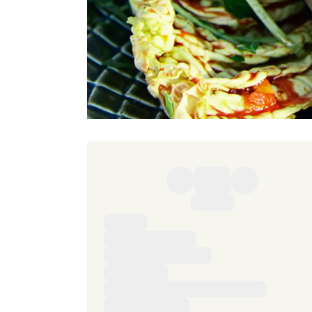
Ingredienser