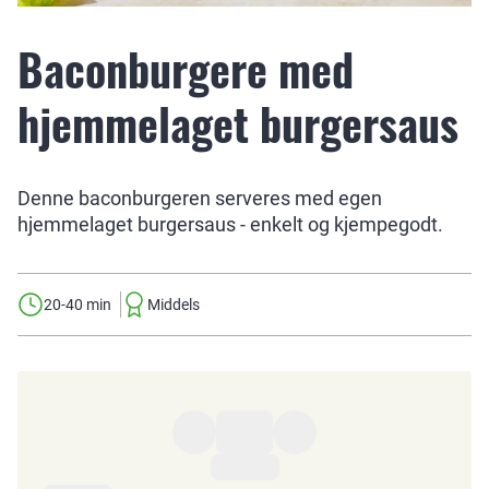
Baconburgere med
hjemmelaget burgersaus
Denne baconburgeren serveres med egen
hjemmelaget burgersaus - enkelt og kjempegodt.
20-40 min
Middels