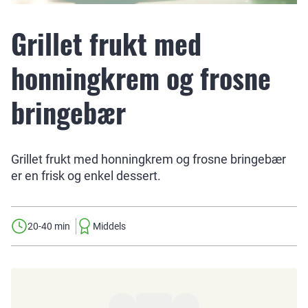
Grillet frukt med
honningkrem og frosne
bringebær
Grillet frukt med honningkrem og frosne bringebær
er en frisk og enkel dessert.
20-40 min
Middels