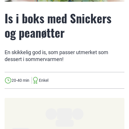
Is i boks med Snickers
og peanøtter
En skikkelig god is, som passer utmerket som
dessert i sommervarmen!
20-40 min
Enkel