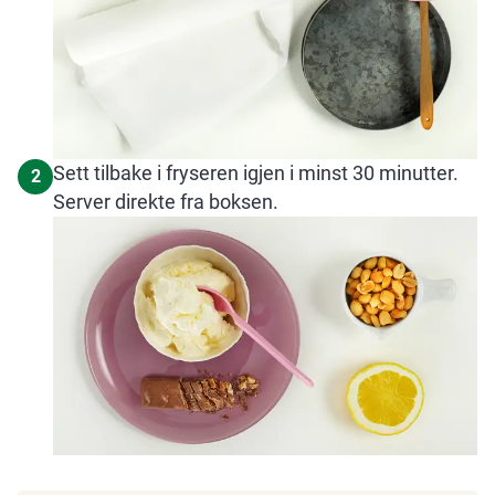
Sett tilbake i fryseren igjen i minst 30 minutter.
2
Server direkte fra boksen.