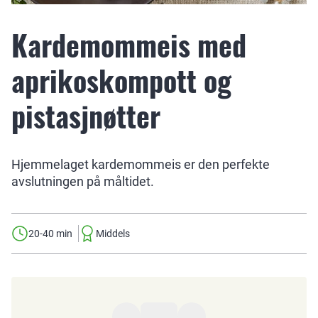
Kardemommeis med
aprikoskompott og
pistasjnøtter
Hjemmelaget kardemommeis er den perfekte
avslutningen på måltidet.
20-40 min
Middels