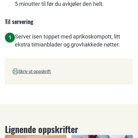
5 minutter til før du avkjøler den helt.
Til servering
Server isen toppet med aprikoskompott, litt
1
ekstra timianblader og grovhakkede nøtter.
Skriv ut oppskrift
Lignende oppskrifter