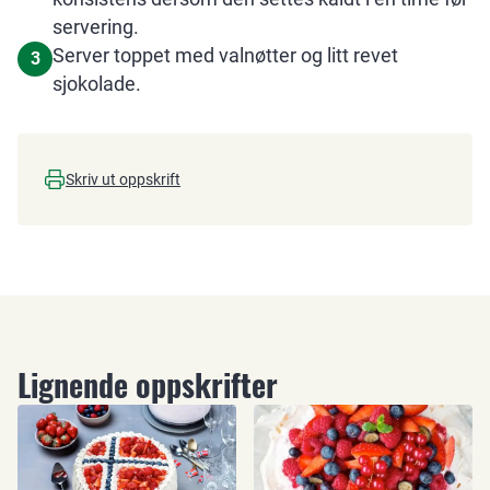
servering.
Server toppet med valnøtter og litt revet
3
sjokolade.
Skriv ut oppskrift
Lignende oppskrifter