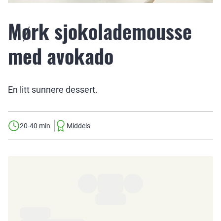
Mørk sjokolademousse
med avokado
En litt sunnere dessert.
20-40 min
Middels
Ingredienser