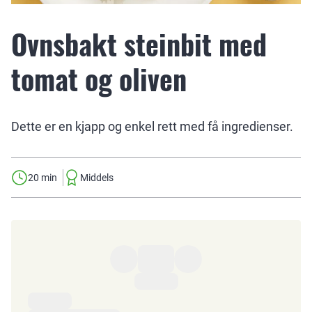
Ovnsbakt steinbit med
tomat og oliven
Dette er en kjapp og enkel rett med få ingredienser.
20 min
Middels
Ingredienser