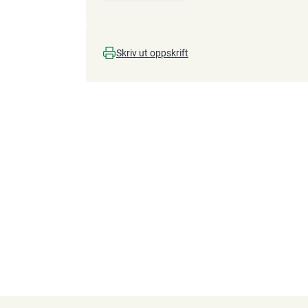
Skriv ut oppskrift