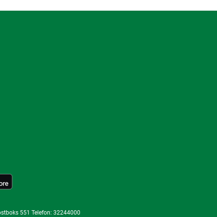
ostboks 551 Telefon: 32244000