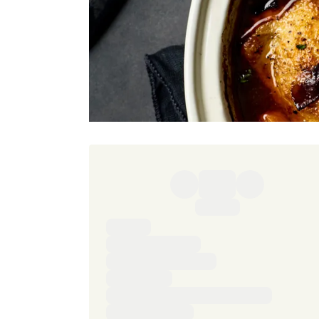
Ingredienser