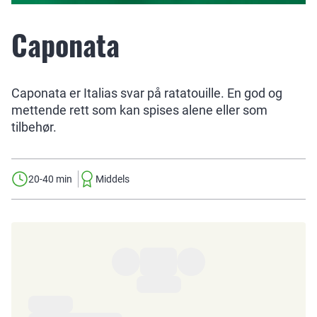
Caponata
Caponata er Italias svar på ratatouille. En god og
mettende rett som kan spises alene eller som
tilbehør.
20-40 min
Middels
Ingredienser