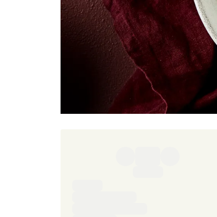
Ingredienser