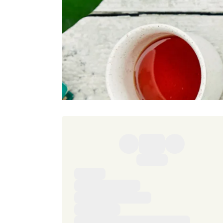
Ingredienser