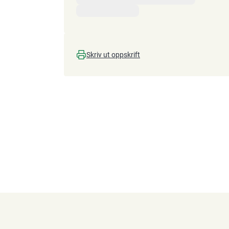
Skriv ut oppskrift