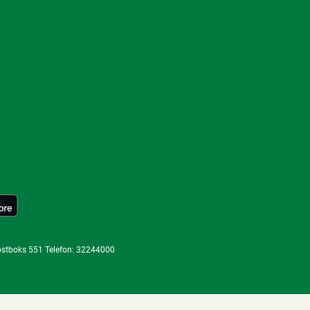
ostboks 551 Telefon: 32244000