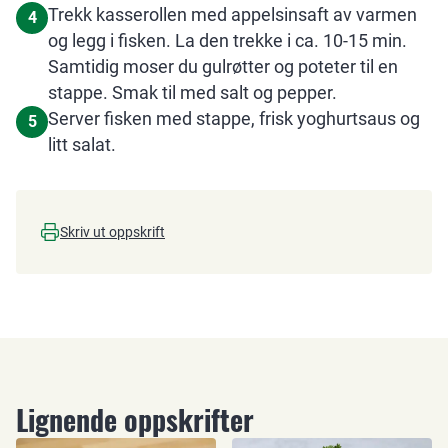
Trekk kasserollen med appelsinsaft av varmen
4
og legg i fisken. La den trekke i ca. 10-15 min.
Samtidig moser du gulrøtter og poteter til en
stappe. Smak til med salt og pepper.
Server fisken med stappe, frisk yoghurtsaus og
5
litt salat.
Skriv ut oppskrift
Lignende oppskrifter