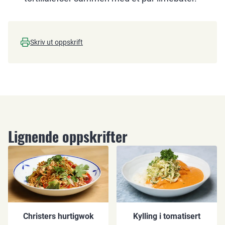
Skriv ut oppskrift
Lignende oppskrifter
Christers hurtigwok
Kylling i tomatisert