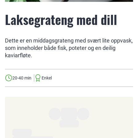
Laksegrateng med dill
Dette er en middagsgrateng med svært lite oppvask,
som inneholder både fisk, poteter og en deilig
kaviarfløte.
20-40 min
Enkel
Ingredienser