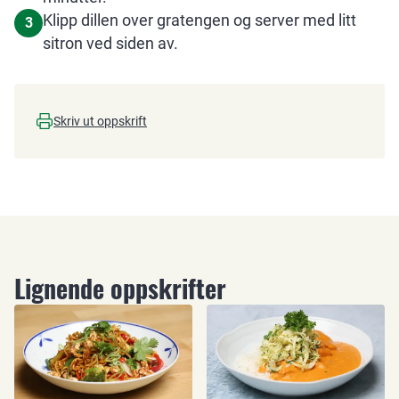
Klipp dillen over gratengen og server med litt
3
sitron ved siden av.
Skriv ut oppskrift
Lignende oppskrifter