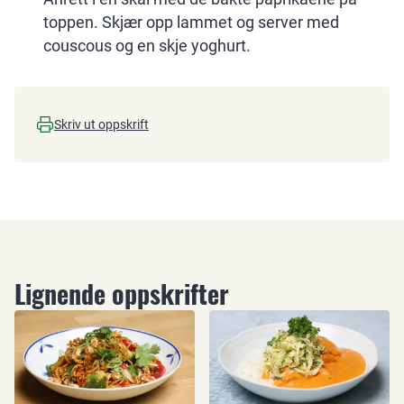
toppen. Skjær opp lammet og server med
couscous og en skje yoghurt.
Skriv ut oppskrift
Lignende oppskrifter