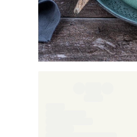
Ingredienser