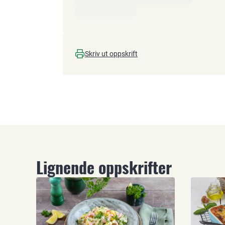
Skriv ut oppskrift
Lignende oppskrifter