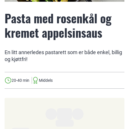
Pasta med rosenkål og
kremet appelsinsaus
En litt annerledes pastarett som er både enkel, billig
og kjøttfri!
20-40 min
Middels