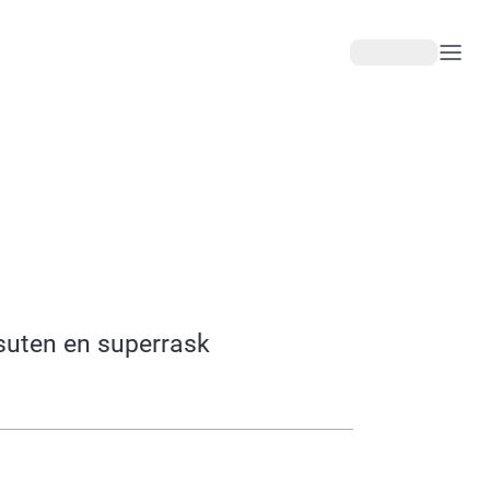
ssuten en superrask