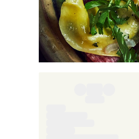
Ingredienser