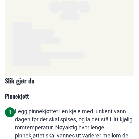
Ingredienser
Slik gjør du
Pinnekjøtt
Legg pinnekjøttet i en kjele med lunkent vann
1
dagen før det skal spises, og la det stå i litt kjølig
romtemperatur. Nøyaktig hvor lenge
pinnekjøttet skal vannes ut varierer mellom de