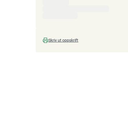
Skriv ut oppskrift