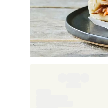
Ingredienser