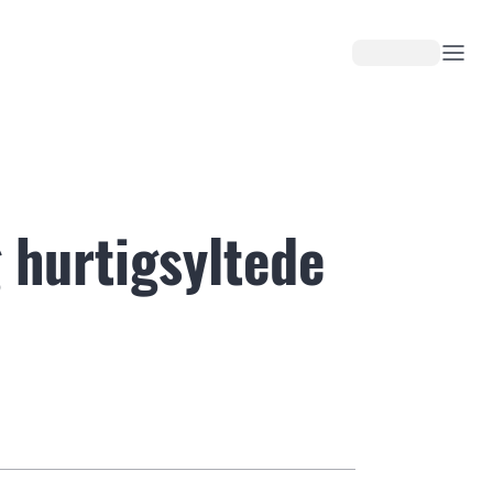
 hurtigsyltede