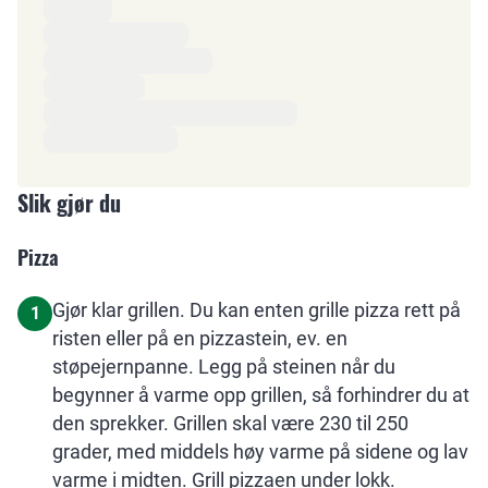
Ingredienser
Slik gjør du
Pizza
Gjør klar grillen. Du kan enten grille pizza rett på
1
risten eller på en pizzastein, ev. en
støpejernpanne. Legg på steinen når du
begynner å varme opp grillen, så forhindrer du at
den sprekker. Grillen skal være 230 til 250
grader, med middels høy varme på sidene og lav
varme i midten. Grill pizzaen under lokk.