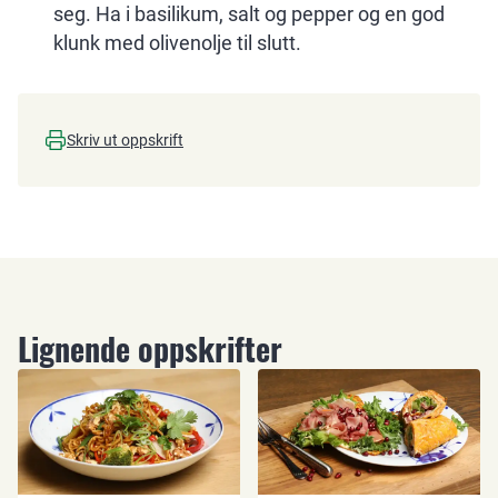
seg. Ha i basilikum, salt og pepper og en god
klunk med olivenolje til slutt.
Skriv ut oppskrift
Lignende oppskrifter