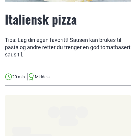
Italiensk pizza
Tips: Lag din egen favoritt! Sausen kan brukes til
pasta og andre retter du trenger en god tomatbasert
saus til.
20 min
Middels
Ingredienser