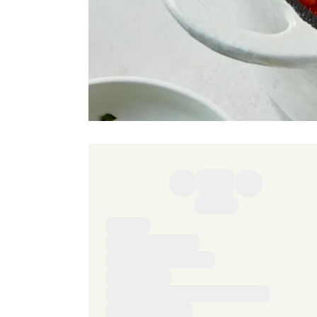
Ingredienser