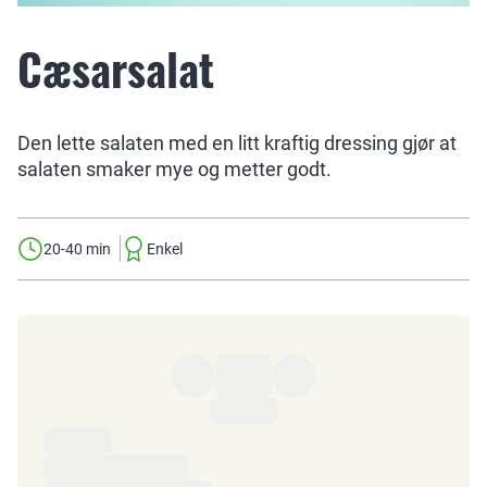
Cæsarsalat
Den lette salaten med en litt kraftig dressing gjør at
salaten smaker mye og metter godt.
20-40 min
Enkel
Ingredienser