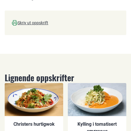
Skriv ut oppskrift
Lignende oppskrifter
Christers hurtigwok
Kylling i tomatisert