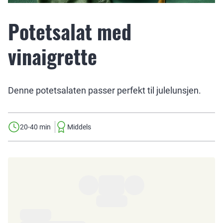
Potetsalat med
vinaigrette
Denne potetsalaten passer perfekt til julelunsjen.
20-40 min
Middels
Ingredienser