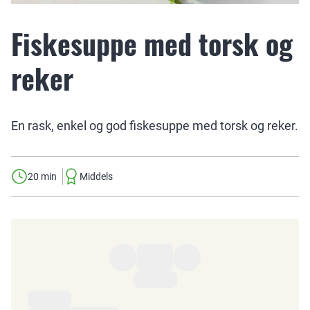
Fiskesuppe med torsk og
reker
En rask, enkel og god fiskesuppe med torsk og reker.
20 min
Middels
Ingredienser