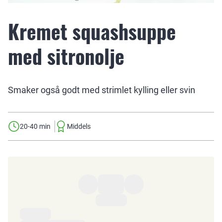
Kremet squashsuppe
med sitronolje
Smaker også godt med strimlet kylling eller svin
20-40 min
Middels
Ingredienser