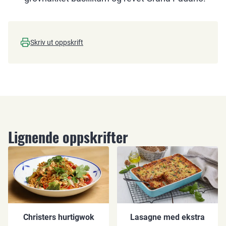
Skriv ut oppskrift
Lignende oppskrifter
Christers hurtigwok
Lasagne med ekstra