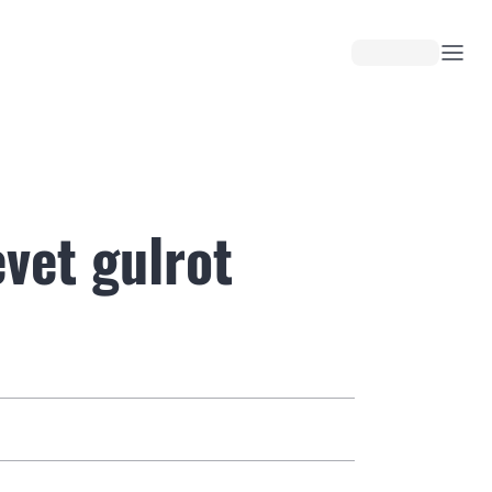
vet gulrot