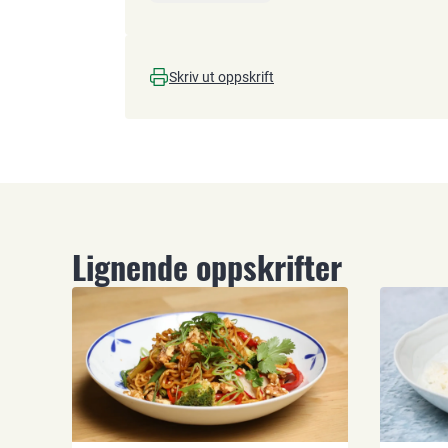
Skriv ut oppskrift
Lignende oppskrifter