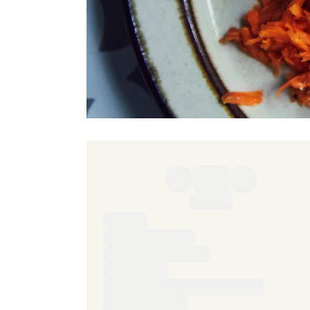
Ingredienser