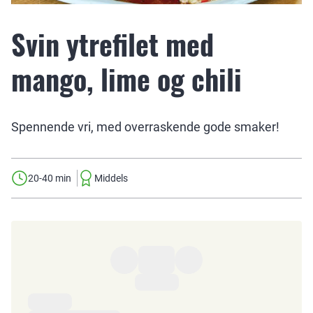
Svin ytrefilet med
mango, lime og chili
Spennende vri, med overraskende gode smaker!
20-40 min
Middels
Ingredienser