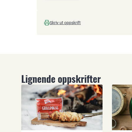
Skriv ut oppskrift
Lignende oppskrifter