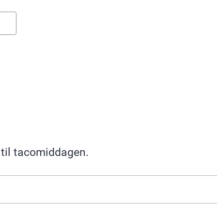
 til tacomiddagen.