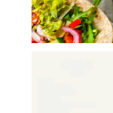
Ingredienser