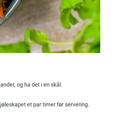
ander, og ha det i en skål.
jøleskapet et par timer før servering.