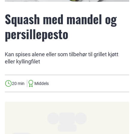
Squash med mandel og
persillepesto
Kan spises alene eller som tilbehør til grillet kjøtt
eller kyllingfilet
20 min
Middels