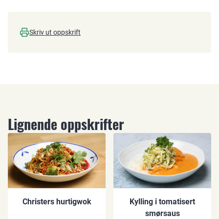
Skriv ut oppskrift
Lignende oppskrifter
Christers hurtigwok
Kylling i tomatisert
smørsaus