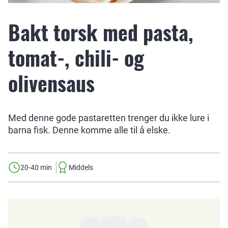
Bakt torsk med pasta,
tomat-, chili- og
olivensaus
Med denne gode pastaretten trenger du ikke lure i
barna fisk. Denne komme alle til å elske.
20-40 min
Middels