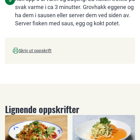
svak varme i ca 3 minutter. Grovhakk eggene og
ha dem i sausen eller server dem ved siden av.
Server fisken med saus, egg og kokt potet.
Skriv ut oppskrift
Lignende oppskrifter