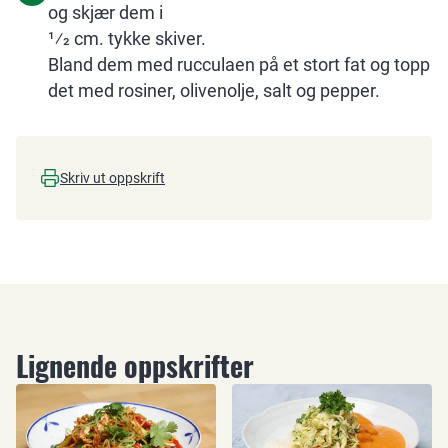
og skjær dem i
1⁄2 cm. tykke skiver.
Bland dem med rucculaen på et stort fat og topp
det med rosiner, olivenolje, salt og pepper.
Skriv ut oppskrift
Lignende oppskrifter